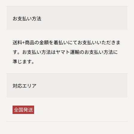
お支払い方法
送料+商品の金額を着払いにてお支払いいただきま
す。お支払い方法はヤマト運輸のお支払い方法に
準じます。
対応エリア
全国発送