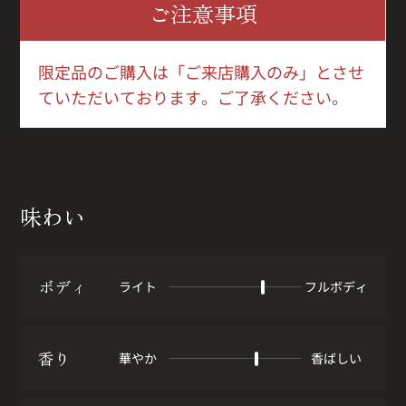
ご注意事項
限定品のご購入は「ご来店購入のみ」とさせ
ていただいております。ご了承ください。
味わい
ボディ
ライト
フルボディ
香り
華やか
香ばしい