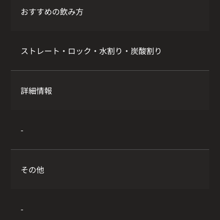
おすすめの飲み方
ストレート・ロック・水割り・炭酸割り
詳細情報
-
その他
-