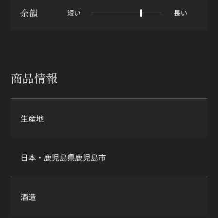
余韻
短い
長い
商品情報
生産地
日本・鹿児島県鹿児島市
酒造