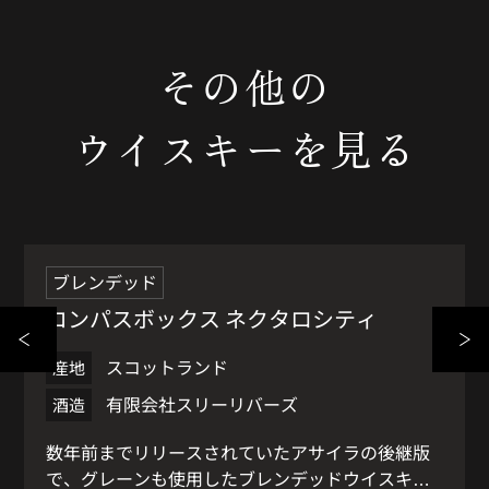
その他の
ウイスキーを見る
人気商品
1
ブレンデッド
コンパスボックス ネクタロシティ
スコットランド
産地
有限会社スリーリバーズ
酒造
数年前までリリースされていたアサイラの後継版
で、グレーンも使用したブレンデッドウイスキー