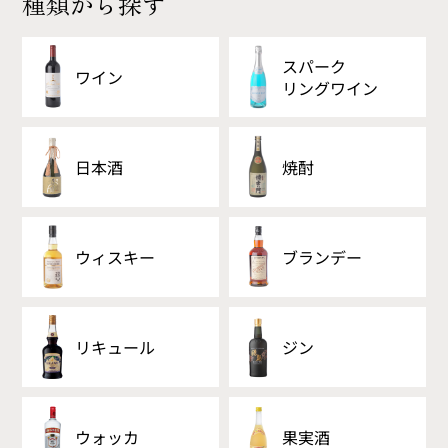
種類から探す
スパーク
ワイン
リング
ワイン
日本酒
焼酎
ウィスキー
ブランデー
リキュール
ジン
ウォッカ
果実酒