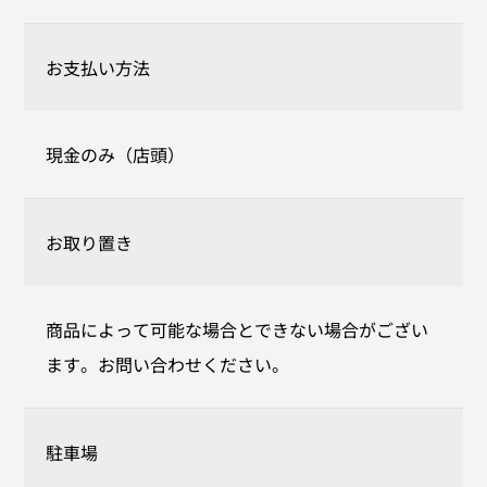
お支払い方法
現金のみ（店頭）
お取り置き
商品によって可能な場合とできない場合がござい
ます。お問い合わせください。
駐車場