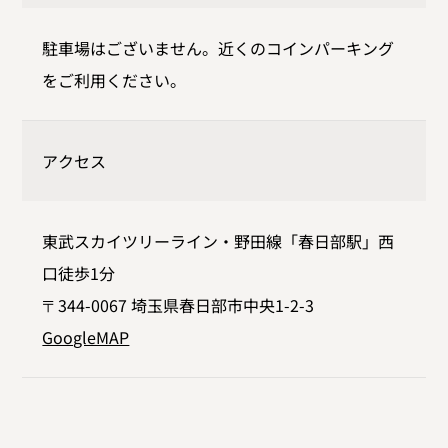
駐車場はございません。近くのコインパーキング
をご利用ください。
アクセス
東武スカイツリーライン・野田線「春日部駅」西
口徒歩1分
〒344-0067 埼玉県春日部市中央1-2-3
GoogleMAP