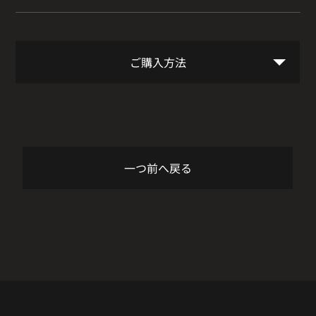
ご購入方法
一つ前へ戻る