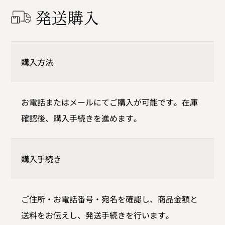
発送購入
購入方法
お電話またはメールにてご購入が可能です。在庫
確認後、購入手続きを進めます。
購入手続き
ご住所・お電話番号・宛名を確認し、商品金額と
送料をお伝えし、発送手続きを行います。