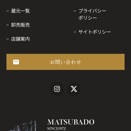
蔵元一覧
プライバシー
ポリシー
卸売販売
サイトポリシー
店舗案内
お問い合わせ