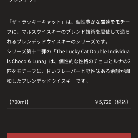
「ザ・ラッキーキャット」は、個性豊かな猫達をモチー
フに、マルスウイスキーのブレンド技術を駆使して造ら
れるブレンデッドウイスキーのシリーズです。
シリーズ第十二弾の「The Lucky Cat Double Individua
ls Choco & Luna」は、個性的な性格のチョコとルナの2
匹をモチーフに、甘いフレーバーと野性味ある余韻が調
和したブレンデッドウイスキーです。
【700ml】
￥5,720（税込）