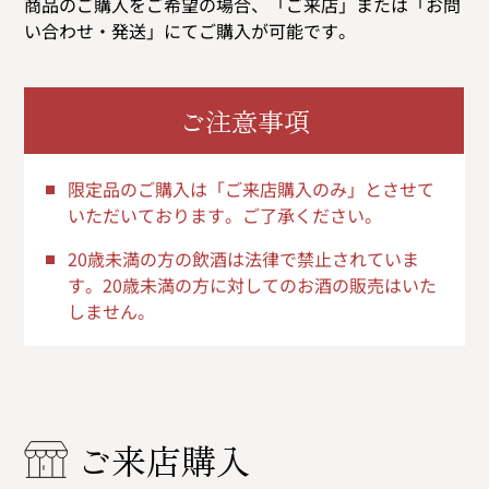
商品のご購入をご希望の場合、「ご来店」または「お問
い合わせ・発送」にてご購入が可能です。
ご注意事項
限定品のご購入は「ご来店購入のみ」とさせて
いただいております。ご了承ください。
20歳未満の方の飲酒は法律で禁止されていま
す。20歳未満の方に対してのお酒の販売はいた
しません。
ご来店購入