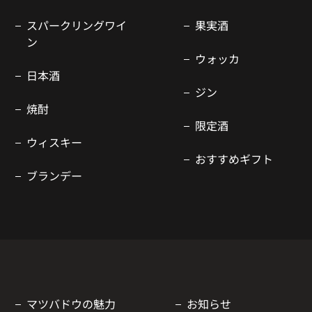
スパークリングワイ
果実酒
ン
ウォッカ
日本酒
ジン
焼酎
限定酒
ウィスキー
おすすめギフト
ブランデー
マツバドウの魅力
お知らせ