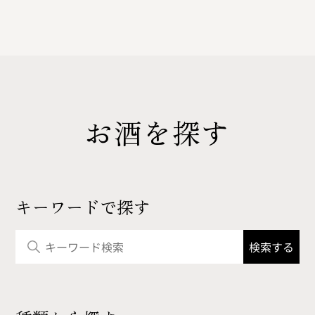
お酒を探す
キーワードで探す