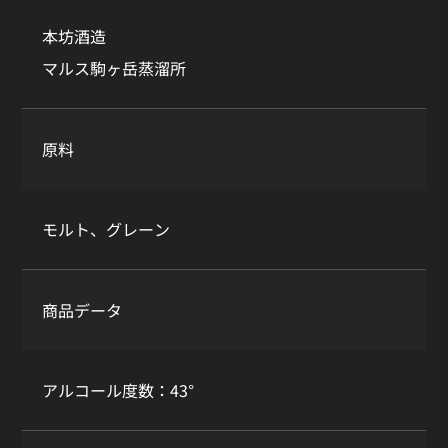
本坊酒造
マルス駒ヶ岳蒸溜所
原料
モルト、グレーン
商品データ
アルコール度数：43°