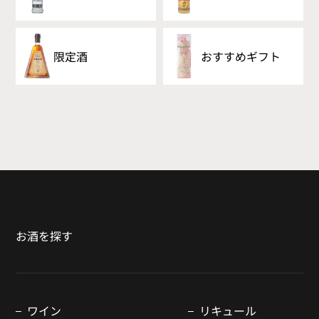
限定酒
おすすめギフト
お酒を探す
ワイン
リキュール