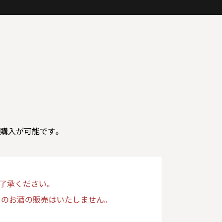
購入が可能です。
了承ください。
てのお酒の販売はいたしません。