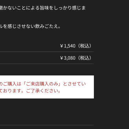
磨かないことによる旨味をしっかり感じま
ルを感じさせない飲みごたえ。
￥1,540（税込）
￥3,080（税込）
のご購入は「ご来店購入のみ」とさせてい
ております。ご了承ください。