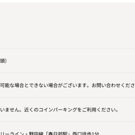
頭）
可能な場合とできない場合がございます。お問い合わせくださ
いません。近くのコインパーキングをご利用ください。
リーライン・野田線「春日部駅」西口徒歩1分