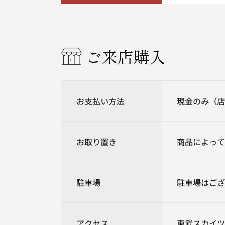
ご来店購入
お支払い方法
現金のみ（店
お取り置き
商品によって
駐車場
駐車場はござ
アクセス
東武スカイツ