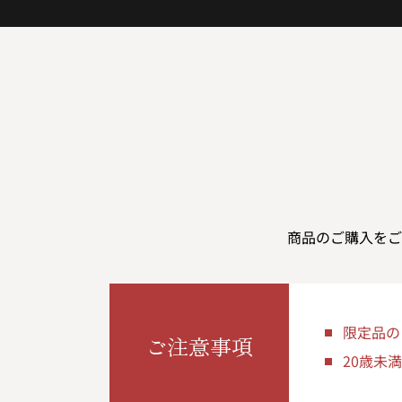
商品のご購入をご
限定品の
ご注意事項
20歳未