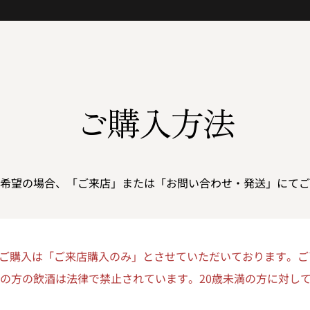
ご購入方法
希望の場合、「ご来店」または「お問い合わせ・発送」にてご
ご購入は「ご来店購入のみ」とさせていただいております。ご
満の方の飲酒は法律で禁止されています。20歳未満の方に対し