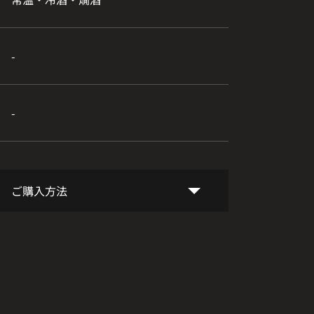
-
-
ご購入方法