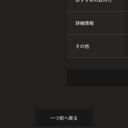
詳細情報
その他
一つ前へ戻る