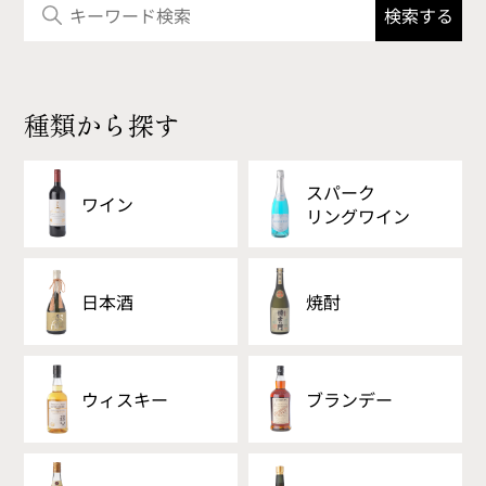
種類から探す
スパーク
ワイン
リング
ワイン
日本酒
焼酎
ウィスキー
ブランデー