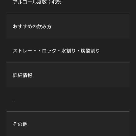
アルコール度数；43%
おすすめの飲み方
ストレート・ロック・水割り・炭酸割り
詳細情報
-
その他