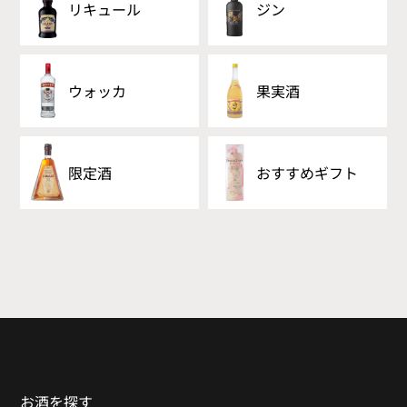
リキュール
ジン
ウォッカ
果実酒
限定酒
おすすめギフト
お酒を探す