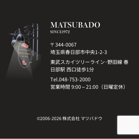
〒344-0067
埼玉県春日部市中央1-2-3
東武スカイツリーライン･野田線 春
日部駅 西口徒歩1分
Tel.048-753-2000
営業時間 9:00～21:00（日曜定休）
©2006-2026 株式会社 マツバドウ