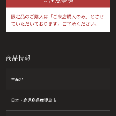
限定品のご購入は「ご来店購入のみ」とさせ
ていただいております。ご了承ください。
商品情報
生産地
日本・鹿児島県鹿児島市