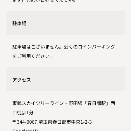
駐車場
駐車場はございません。近くのコインパーキング
をご利用ください。
アクセス
東武スカイツリーライン・野田線「春日部駅」西
口徒歩1分
〒344-0067 埼玉県春日部市中央1-2-3