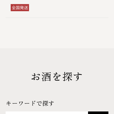
全国発送
お酒を探す
キーワードで探す