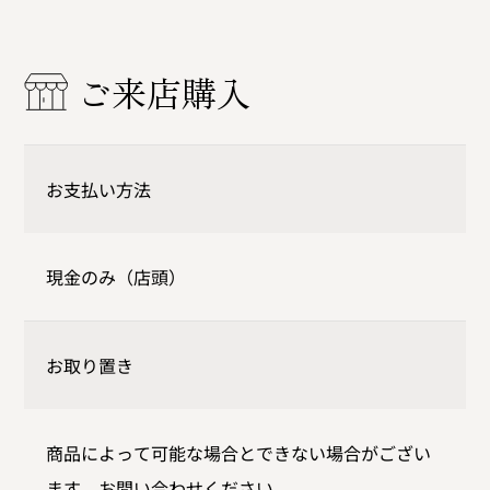
ご来店購入
お支払い方法
現金のみ（店頭）
お取り置き
商品によって可能な場合とできない場合がござい
ます。お問い合わせください。