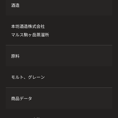
酒造
本坊酒造株式会社
マルス駒ヶ岳蒸溜所
原料
モルト、グレーン
商品データ