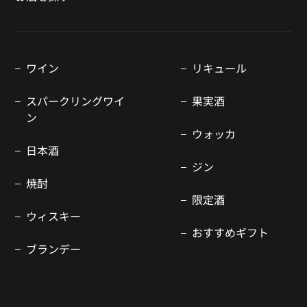
ワイン
リキュール
スパークリングワイ
果実酒
ン
ウォッカ
日本酒
ジン
焼酎
限定酒
ウィスキー
おすすめギフト
ブランデー