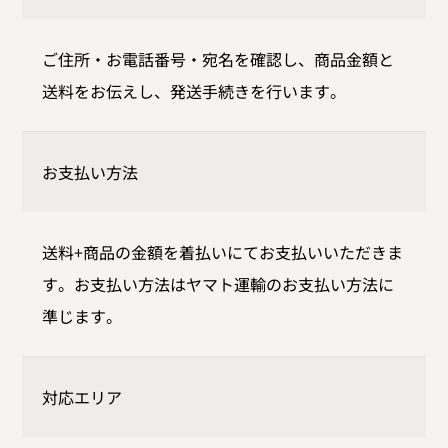
ご住所・お電話番号・宛名を確認し、商品金額と
送料をお伝えし、発送手続きを行います。
お支払い方法
送料+商品の金額を着払いにてお支払いいただきま
す。お支払い方法はヤマト運輸のお支払い方法に
準じます。
対応エリア