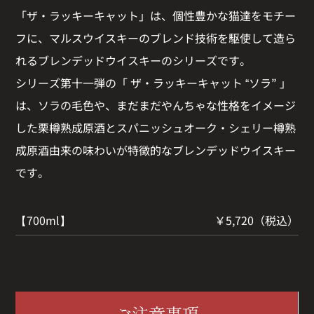
「ザ・ラッキーキャット」は、個性豊かな猫達をモチー
フに、マルスウイスキーのブレンド技術を駆使して造ら
れるブレンデッドウイスキーのシリーズです。
シリーズ第十一弾の「 ザ・ラッキーキャット “ソラ” 」
は、ソラの毛色や、まだまだやんちゃな性格をイメージ
した栗樽熟成原酒とスパニッシュオーク・シェリー樽熟
成原酒由来の味わいが特徴的なブレンデッドウイスキー
です。
【700ml】
￥5,720（税込）
ご注意事項