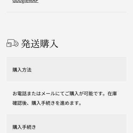
GoogleMAP
発送購入
購入方法
お電話またはメールにてご購入が可能です。在庫
確認後、購入手続きを進めます。
購入手続き