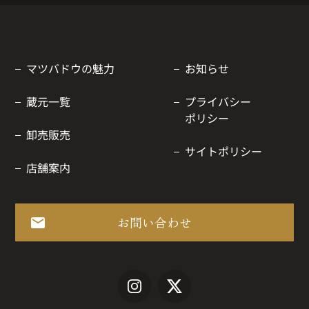
マツバドウの魅力
お知らせ
蔵元一覧
プライバシー
ポリシー
卸売販売
サイトポリシー
店舗案内
お問い合わせ