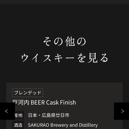
その他の
ウイスキーを見る
オススメ
ブレンデッド
戸河内 BEER Cask Finish
日本・広島県廿日市
産地
SAKURAO Brewery and Distillery
酒造