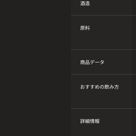
酒造
原料
商品データ
おすすめの飲み方
詳細情報