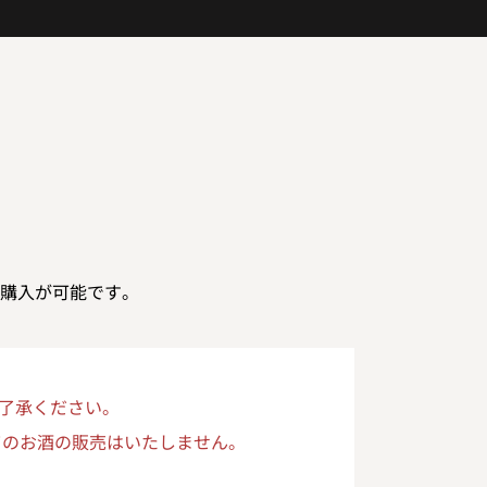
購入が可能です。
了承ください。
てのお酒の販売はいたしません。