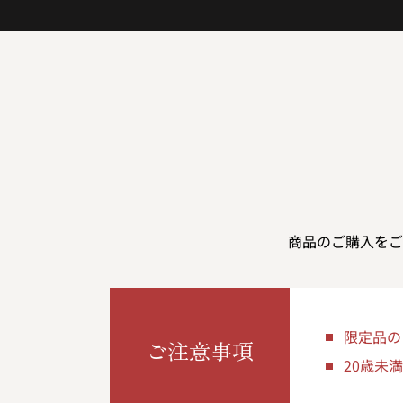
商品のご購入をご
限定品の
ご注意事項
20歳未