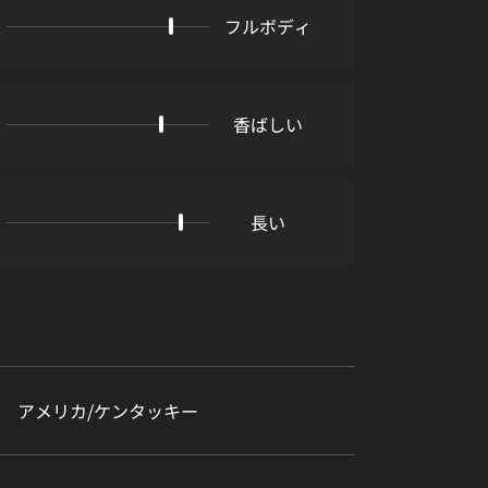
フルボディ
香ばしい
長い
アメリカ/ケンタッキー