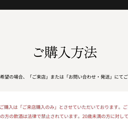
ご購入方法
希望の場合、「ご来店」または「お問い合わせ・発送」にてご
ご購入は「ご来店購入のみ」とさせていただいております。ご
満の方の飲酒は法律で禁止されています。20歳未満の方に対し