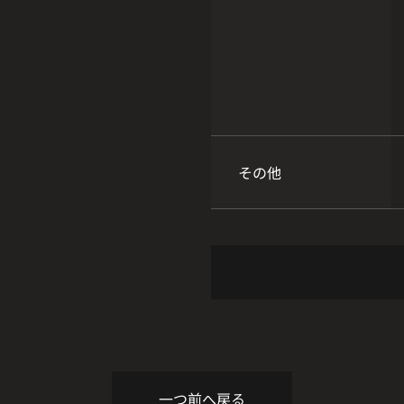
その他
一つ前へ戻る