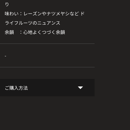
り
味わい：レーズンやナツメヤシなど ド
ライフルーツのニュアンス
余韻 ：心地よくつづく余韻
-
ご購入方法