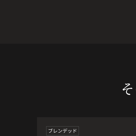
そ
オススメ
ブレンデッド