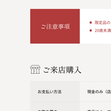
限定品の
ご注意事項
20歳未
ご来店購入
お支払い方法
現金のみ（店