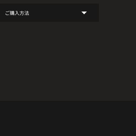
ご購入方法