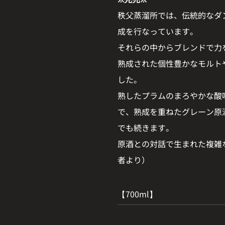
秩父蒸溜所では、伝統的なダ
成を行なっています。
それらの中からブレンドで力
熟成された個性豊かなモルト
した。
熟したプラムのまろやかな酸
で、熟成を重ねたグレーン原
でも続きます。
原酒との対話で生まれた複雑
者より）
【700ml】