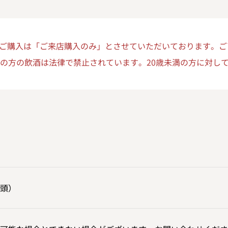
ご購入は「ご来店購入のみ」とさせていただいております。ご
満の方の飲酒は法律で禁止されています。20歳未満の方に対し
頭）