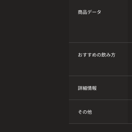
商品データ
おすすめの飲み方
詳細情報
その他