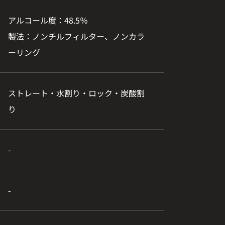
アルコール度：48.5％
製法：ノンチルフィルター、ノンカラ
ーリング
ストレート・水割り・ロック・炭酸割
り
-
-