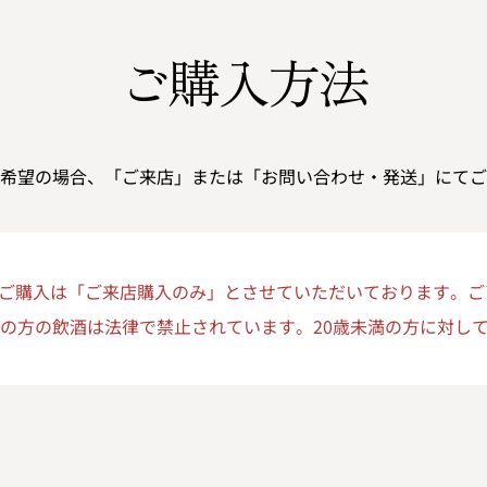
ご購入方法
希望の場合、「ご来店」または「お問い合わせ・発送」にてご
ご購入は「ご来店購入のみ」とさせていただいております。ご
満の方の飲酒は法律で禁止されています。20歳未満の方に対し