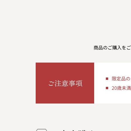
商品のご購入をご
限定品の
ご注意事項
20歳未