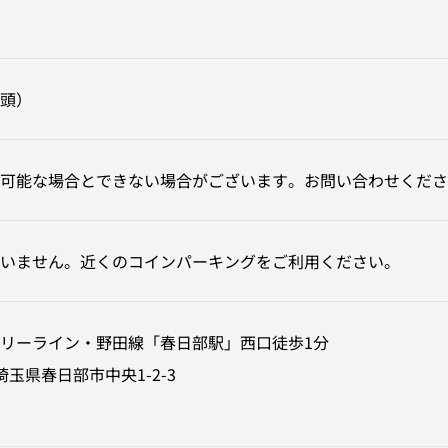
頭）
可能な場合とできない場合がございます。お問い合わせくださ
いません。近くのコインパーキングをご利用ください。
リーライン・野田線「春日部駅」西口徒歩1分
7 埼玉県春日部市中央1-2-3