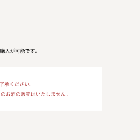
購入が可能です。
了承ください。
てのお酒の販売はいたしません。