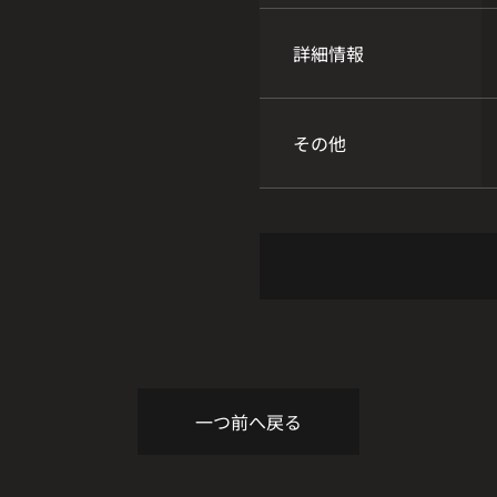
詳細情報
その他
一つ前へ戻る