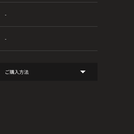
-
-
ご購入方法