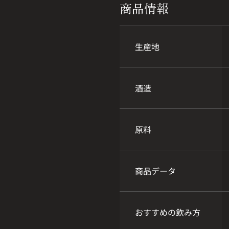
商品情報
生産地
酒造
原料
商品データ
おすすめの飲み方