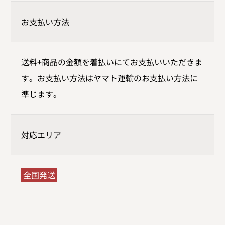
お支払い方法
送料+商品の金額を着払いにてお支払いいただきま
す。お支払い方法はヤマト運輸のお支払い方法に
準じます。
対応エリア
全国発送