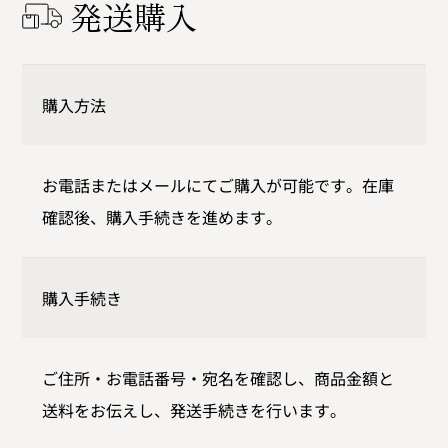
発送購入
購入方法
お電話またはメールにてご購入が可能です。在庫
確認後、購入手続きを進めます。
購入手続き
ご住所・お電話番号・宛名を確認し、商品金額と
送料をお伝えし、発送手続きを行います。