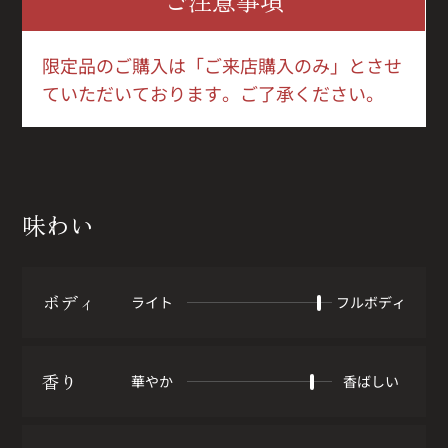
ご注意事項
限定品のご購入は「ご来店購入のみ」とさせ
ていただいております。ご了承ください。
味わい
ボディ
ライト
フルボディ
香り
華やか
香ばしい