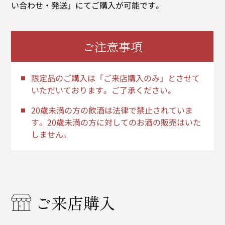
い合わせ・発送」にてご購入が可能です。
ご注意事項
限定品のご購入は「ご来店購入のみ」とさせて
いただいております。ご了承ください。
20歳未満の方の飲酒は法律で禁止されていま
す。20歳未満の方に対してのお酒の販売はいた
しません。
ご来店購入