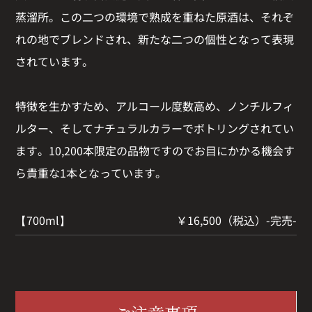
蒸溜所。この二つの環境で熟成を重ねた原酒は、それぞ
れの地でブレンドされ、新たな二つの個性となって表現
されています。
特徴を生かすため、アルコール度数高め、ノンチルフィ
ルター、そしてナチュラルカラーでボトリングされてい
ます。10,200本限定の品物ですのでお目にかかる機会す
ら貴重な1本となっています。
【700ml】
￥16,500（税込）-完売-