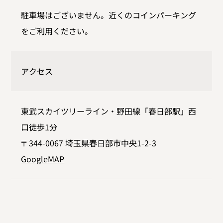
駐車場はございません。近くのコインパーキング
をご利用ください。
アクセス
東武スカイツリーライン・野田線「春日部駅」西
口徒歩1分
〒344-0067 埼玉県春日部市中央1-2-3
GoogleMAP