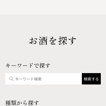
お酒を探す
キーワードで探す
種類から探す