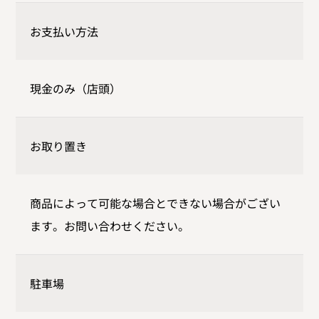
お支払い方法
現金のみ（店頭）
お取り置き
商品によって可能な場合とできない場合がござい
ます。お問い合わせください。
駐車場