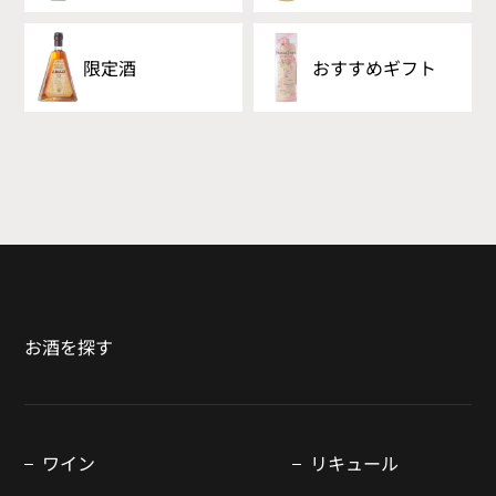
限定酒
おすすめギフト
お酒を探す
ワイン
リキュール