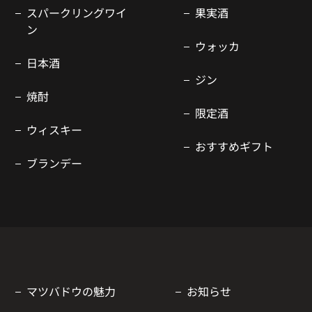
スパークリングワイ
果実酒
ン
ウォッカ
日本酒
ジン
焼酎
限定酒
ウィスキー
おすすめギフト
ブランデー
マツバドウの魅力
お知らせ