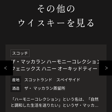
その他の
ウイスキーを見る
限定品
スコッチ
ザ・マッカラン ハーモニーコレクション
フェニックス ハニー オーキッドティー
スコットランド スペイサイド
産地
ザ・ マッカラン蒸留所
酒造
「ハーモニーコレクション」という名は、「自然
と調和した生活を送りたい」というザ・マッカラ
ン の想いに由来しています。シリーズ第五弾の