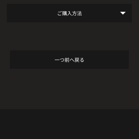
ご購入方法
一つ前へ戻る