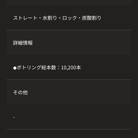
ストレート・水割り・ロック・炭酸割り
詳細情報
◆ボトリング総本数：10,200本
その他
-