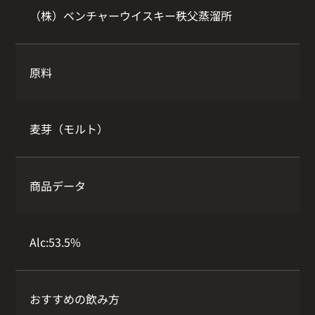
（株）ベンチャーウイスキー秩父蒸溜所
原料
麦芽（モルト）
商品データ
Alc:53.5%
おすすめの飲み方