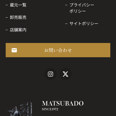
蔵元一覧
プライバシー
ポリシー
卸売販売
サイトポリシー
店舗案内
お問い合わせ