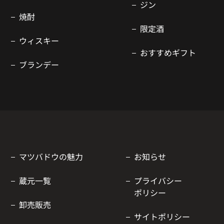
ジン
焼酎
限定酒
ウィスキー
おすすめギフト
ブランデー
マツバドウの魅力
お知らせ
蔵元一覧
プライバシー
ポリシー
卸売販売
サイトポリシー