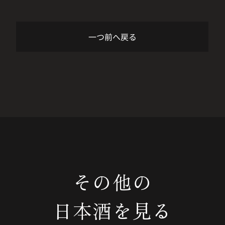
一つ前へ戻る
その他の
日本酒を見る