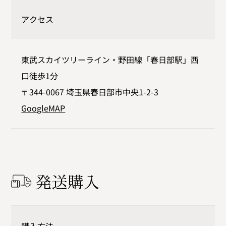
アクセス
東武スカイツリーライン・野田線「春日部駅」西
口徒歩1分
〒344-0067 埼玉県春日部市中央1-2-3
GoogleMAP
発送購入