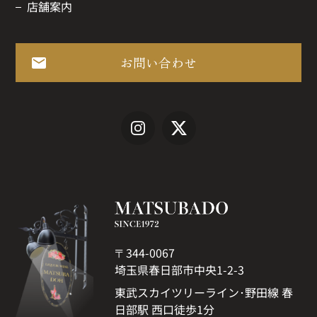
店舗案内
お問い合わせ
〒344-0067
埼玉県春日部市中央1-2-3
東武スカイツリーライン･野田線 春
日部駅 西口徒歩1分