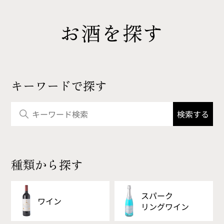
お酒を探す
キーワードで探す
種類から探す
スパーク
ワイン
リング
ワイン