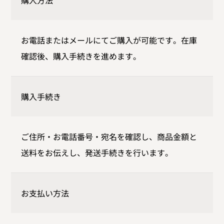
購入方法
お電話またはメールにてご購入が可能です。在庫
確認後、購入手続きを進めます。
購入手続き
ご住所・お電話番号・宛名を確認し、商品金額と
送料をお伝えし、発送手続きを行います。
お支払い方法