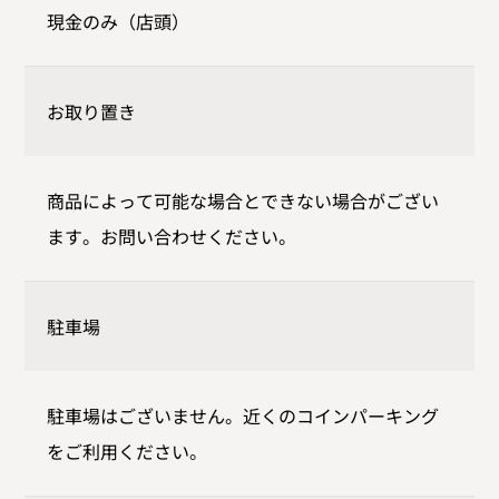
現金のみ（店頭）
お取り置き
商品によって可能な場合とできない場合がござい
ます。お問い合わせください。
駐車場
駐車場はございません。近くのコインパーキング
をご利用ください。