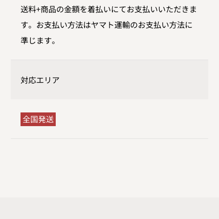
送料+商品の金額を着払いにてお支払いいただきま
す。お支払い方法はヤマト運輸のお支払い方法に
準じます。
対応エリア
全国発送