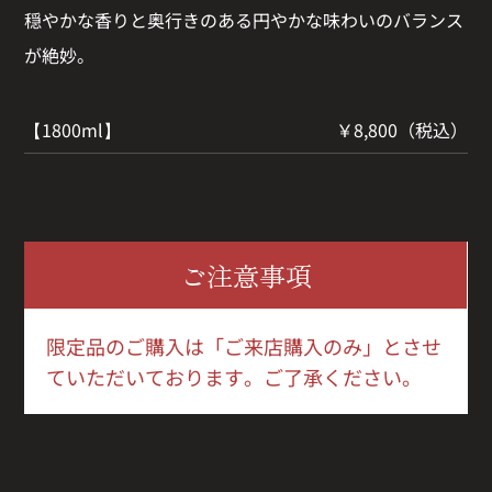
穏やかな香りと奥行きのある円やかな味わいのバランス
が絶妙。
【1800ml】
￥8,800（税込）
ご注意事項
限定品のご購入は「ご来店購入のみ」とさせ
ていただいております。ご了承ください。