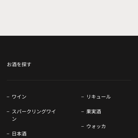
お酒を探す
ワイン
リキュール
スパークリングワイ
果実酒
ン
ウォッカ
日本酒