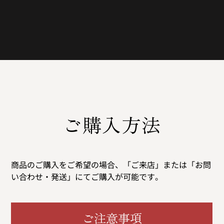
ご購入方法
商品のご購入をご希望の場合、「ご来店」または「お問
い合わせ・発送」にてご購入が可能です。
ご注意事項