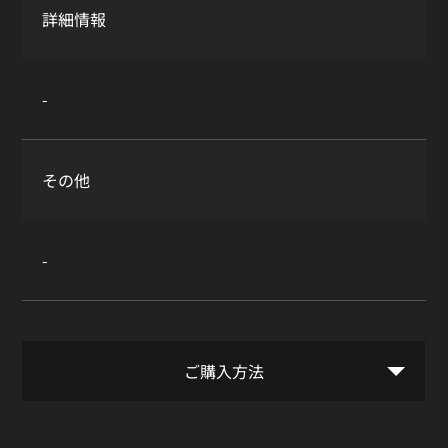
詳細情報
-
その他
-
ご購入方法