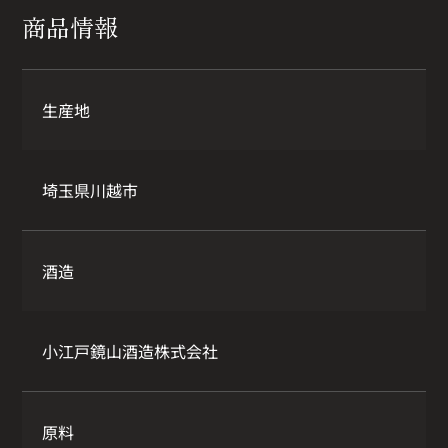
商品情報
生産地
埼玉県川越市
酒造
小江戸鏡山酒造株式会社
原料