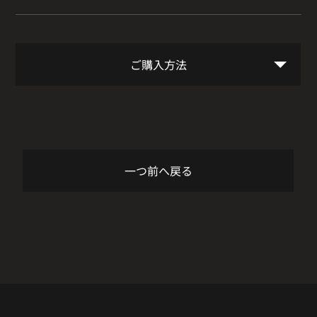
ご購入方法
一つ前へ戻る