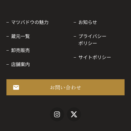
マツバドウの魅力
お知らせ
蔵元一覧
プライバシー
ポリシー
卸売販売
サイトポリシー
店舗案内
お問い合わせ