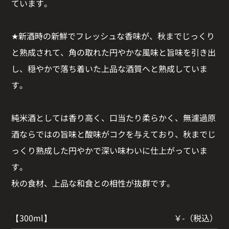
ています。
★新酒時の新鮮でフレッシュな香味が、秋までじっくり
と熟成されて、角の取れた円やかな風味と旨味を引き出
し、穏やかで落ち着いた上品な酒質へと熟成していま
す。
純米酒としては香り高く、口当たり柔らかく、無濾過原
酒ならではの旨味と酸味がコクを与えており、秋までじ
っくり熟成した円やかで深い味わいに仕上がっていま
す。
秋の食材、上品な和食との相性が抜群です。
【300ml】
￥-（税込）