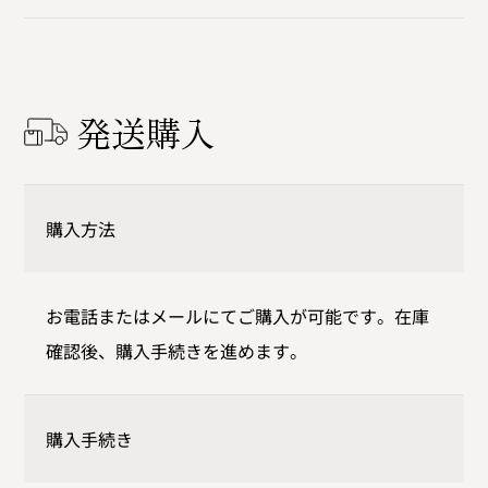
発送購入
購入方法
お電話またはメールにてご購入が可能です。在庫
確認後、購入手続きを進めます。
購入手続き