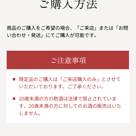
ご購入方法
商品のご購入をご希望の場合、「ご来店」または「お問
い合わせ・発送」にてご購入が可能です。
ご注意事項
限定品のご購入は「ご来店購入のみ」とさせて
いただいております。ご了承ください。
20歳未満の方の飲酒は法律で禁止されていま
す。20歳未満の方に対してのお酒の販売はいた
しません。