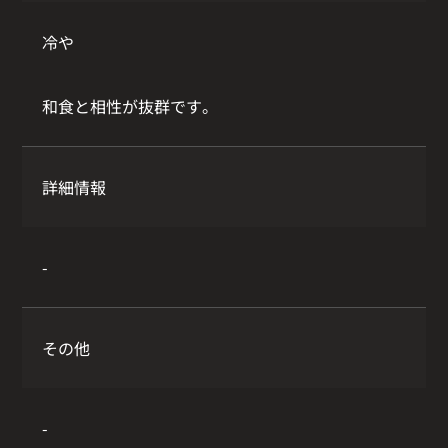
冷や
和食と相性が抜群です。
詳細情報
-
その他
-