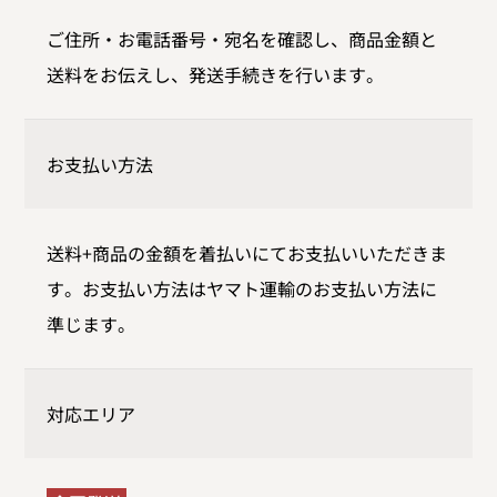
ご住所・お電話番号・宛名を確認し、商品金額と
送料をお伝えし、発送手続きを行います。
お支払い方法
送料+商品の金額を着払いにてお支払いいただきま
す。お支払い方法はヤマト運輸のお支払い方法に
準じます。
対応エリア