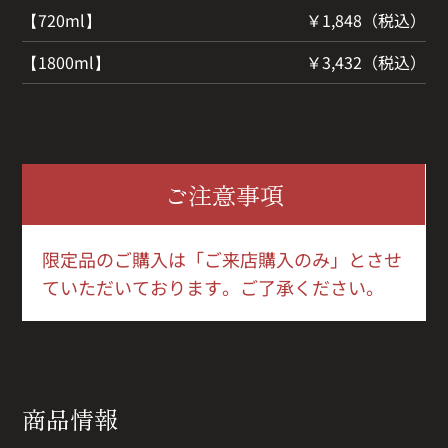
【720ml】
￥1,848（税込）
【1800ml】
￥3,432（税込）
ご注意事項
限定品のご購入は「ご来店購入のみ」とさせ
ていただいております。ご了承ください。
商品情報