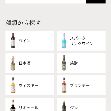
種類から探す
スパーク
ワイン
リング
ワイン
日本酒
焼酎
ウィスキー
ブランデー
リキュール
ジン