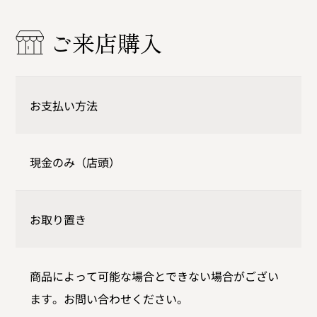
ご来店購入
お支払い方法
現金のみ（店頭）
お取り置き
商品によって可能な場合とできない場合がござい
ます。お問い合わせください。