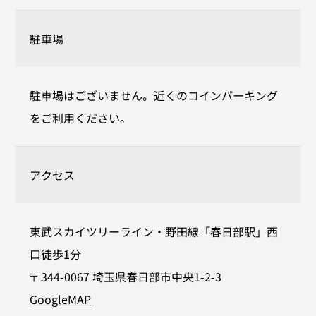
駐車場
駐車場はございません。近くのコインパーキング
をご利用ください。
アクセス
東武スカイツリーライン・野田線「春日部駅」西
口徒歩1分
〒344-0067 埼玉県春日部市中央1-2-3
GoogleMAP