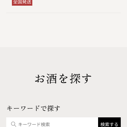
全国発送
お酒を探す
キーワードで探す