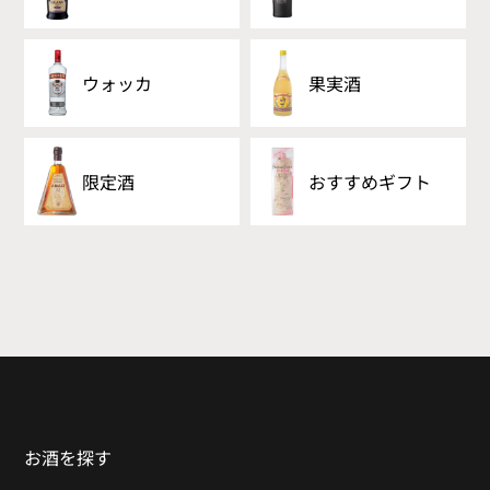
ウォッカ
果実酒
限定酒
おすすめギフト
お酒を探す