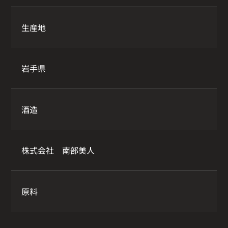
生産地
岩手県
酒造
株式会社 南部美人
原料