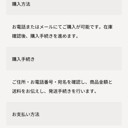
購入方法
お電話またはメールにてご購入が可能です。在庫
確認後、購入手続きを進めます。
購入手続き
ご住所・お電話番号・宛名を確認し、商品金額と
送料をお伝えし、発送手続きを行います。
お支払い方法