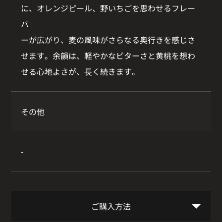
に、オレンジピール、野いちごを思わせるフレー
バ
ーが広がり、麦の風味がさらなる奥行きを感じさ
せます。余韻は、軽やかなビターさと黄桃を想わ
せる心地よさが、⾧く続きます。
その他
-
ご購入方法