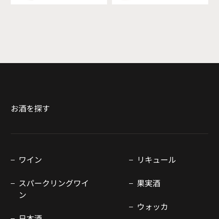
お酒を探す
ワイン
リキュール
スパークリングワイ
果実酒
ン
ウォッカ
日本酒