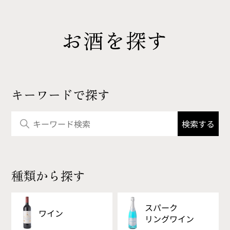
お酒を探す
キーワードで探す
種類から探す
スパーク
ワイン
リング
ワイン