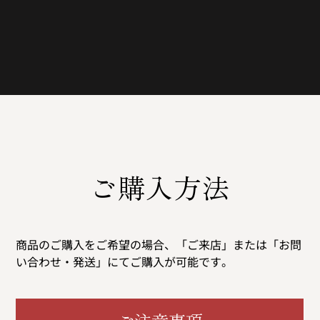
つくられたマッカランです。
ご購入方法
商品のご購入をご希望の場合、「ご来店」または「お問
い合わせ・発送」にてご購入が可能です。