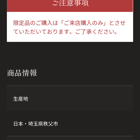
ご注意事項
限定品のご購入は「ご来店購入のみ」とさせ
ていただいております。ご了承ください。
商品情報
生産地
日本・埼玉県秩父市