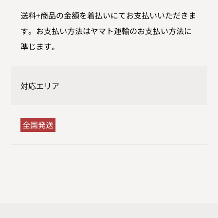
送料+商品の金額を着払いにてお支払いいただきま
す。お支払い方法はヤマト運輸のお支払い方法に
準じます。
対応エリア
全国発送