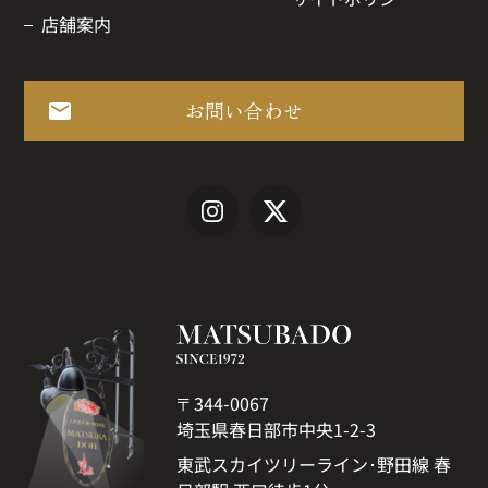
店舗案内
お問い合わせ
〒344-0067
埼玉県春日部市中央1-2-3
東武スカイツリーライン･野田線 春