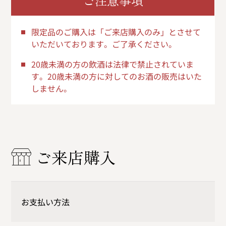
ご注意事項
限定品のご購入は「ご来店購入のみ」とさせて
いただいております。ご了承ください。
20歳未満の方の飲酒は法律で禁止されていま
す。20歳未満の方に対してのお酒の販売はいた
しません。
ご来店購入
お支払い方法