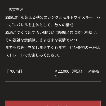
※完売※
酒齢10年を超える秩父のシングルモルトウイスキー。バ
ーボンバレルを主体として、数々の構成
原酒がつくり出す深い味わいは時間と共に変化を続け、
その複雑な余韻は、さまざまな表情でいつ
までも飲み手を楽しませてくれます。ぜひ最初の一杯は
ストレートでお楽しみください。
【700ml】
￥22,000（税込） ※完売
※