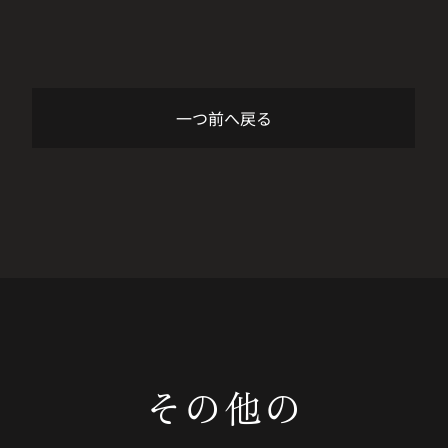
一つ前へ戻る
その他の