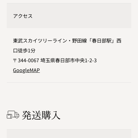
アクセス
東武スカイツリーライン・野田線「春日部駅」西
口徒歩1分
〒344-0067 埼玉県春日部市中央1-2-3
GoogleMAP
発送購入