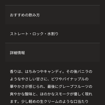
おすすめの飲み方
ストレート・ロック・水割り
詳細情報
香りは、はちみつやキャンディ。その後バニラの
ようなやさしい甘さに、ビワやパイナップルの
華やかさが感じられ、最後にグレープフルーツの
爽やかな酸味と、ほのかなスモークが優しく現れ
ます。少し軽めの生クリームのような口当たり