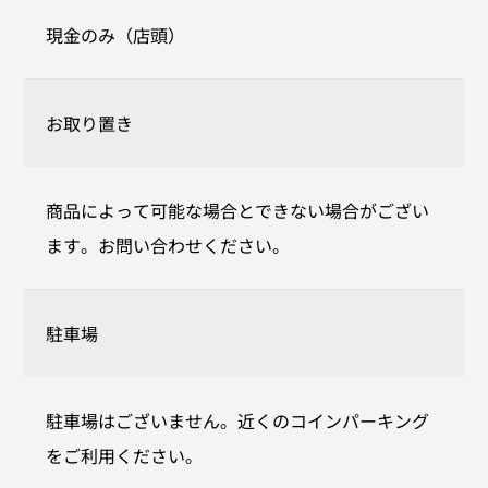
現金のみ（店頭）
お取り置き
商品によって可能な場合とできない場合がござい
ます。お問い合わせください。
駐車場
駐車場はございません。近くのコインパーキング
をご利用ください。