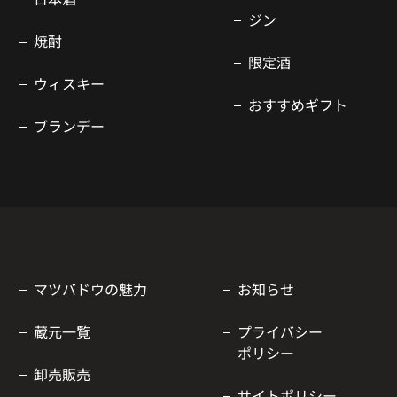
ジン
焼酎
限定酒
ウィスキー
おすすめギフト
ブランデー
マツバドウの魅力
お知らせ
蔵元一覧
プライバシー
ポリシー
卸売販売
サイトポリシー